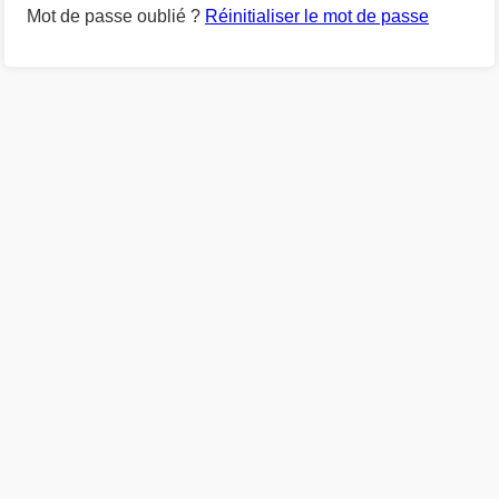
Mot de passe oublié ?
Réinitialiser le mot de passe