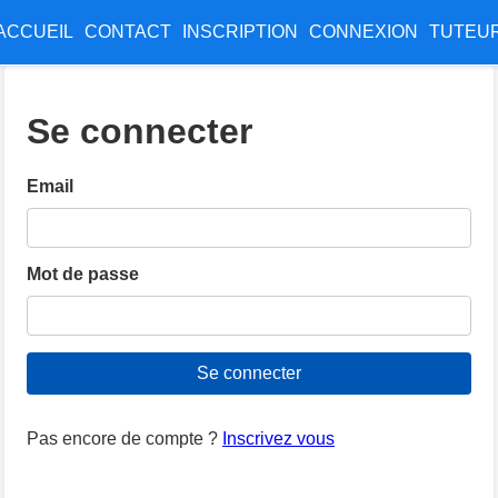
ACCUEIL
CONTACT
INSCRIPTION
CONNEXION
TUTEU
Se connecter
Email
Mot de passe
Pas encore de compte ?
Inscrivez vous